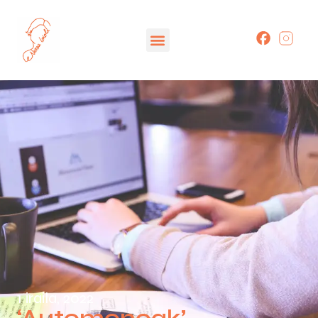
1 iraila, 2022