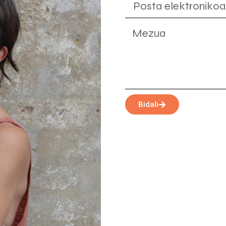
Bidali
Alternative: