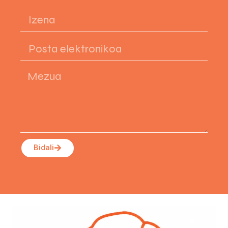
Bidali
Alternative: